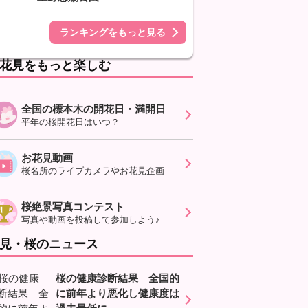
ランキングをもっと見る
花見をもっと楽しむ
全国の標本木の開花日・満開日
平年の桜開花日はいつ？
お花見動画
桜名所のライブカメラやお花見企画
桜絶景写真コンテスト
写真や動画を投稿して参加しよう♪
見・桜のニュース
桜の健康診断結果 全国的
に前年より悪化し健康度は