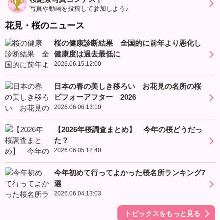
写真や動画を投稿して参加しよう♪
花見・桜のニュース
桜の健康診断結果 全国的に前年より悪化し
健康度は過去最低に
2026.06.15.12:00
日本の春の美しき移ろい お花見の名所の桜
ビフォーアフター 2026
2026.06.06.13:10
【2026年桜調査まとめ】 今年の桜どうだっ
た？
2026.06.05.12:40
今年初めて行ってよかった桜名所ランキング7
選
2026.06.04.13:03
トピックスをもっと見る