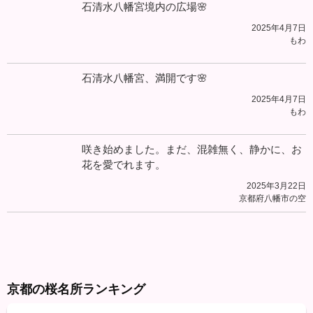
石清水八幡宮境内の広場🌸
2025年4月7日
もわ
石清水八幡宮、満開です🌸
2025年4月7日
もわ
咲き始めました。まだ、混雑無く、静かに、お
花を愛でれます。
2025年3月22日
京都府八幡市の空
京都の桜名所ランキング