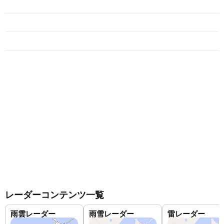
レーダーコンテンツ一覧
雨雲レーダー
雨雪レーダー
雷レーダー