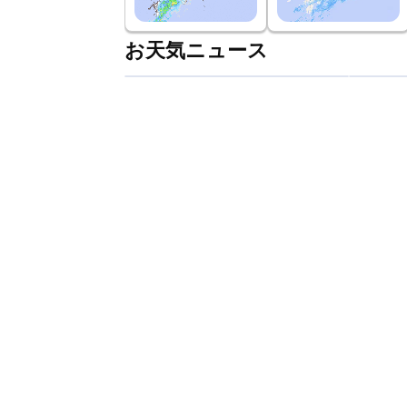
お天気ニュース