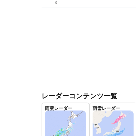
(
)
レーダーコンテンツ一覧
雨雲レーダー
雨雪レーダー