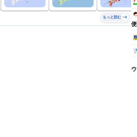
もっと読む
便
ウ