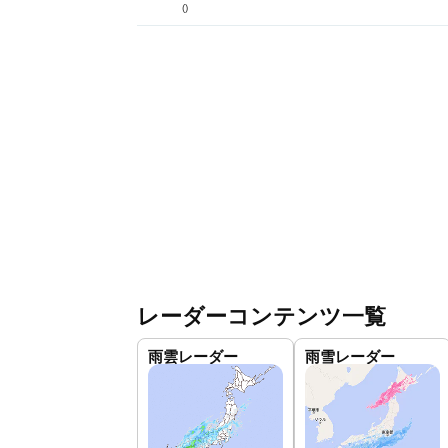
(
)
レーダーコンテンツ一覧
雨雲レーダー
雨雪レーダー