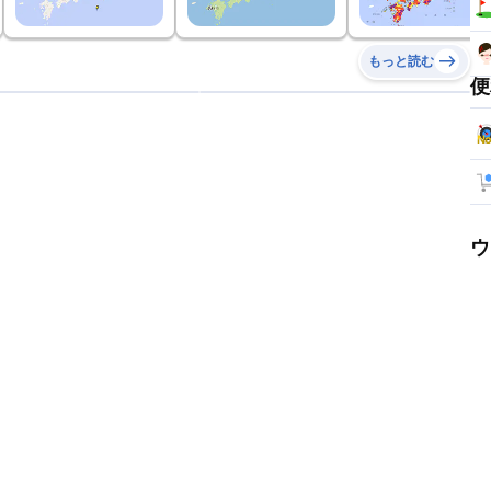
もっと読む
便
ウ