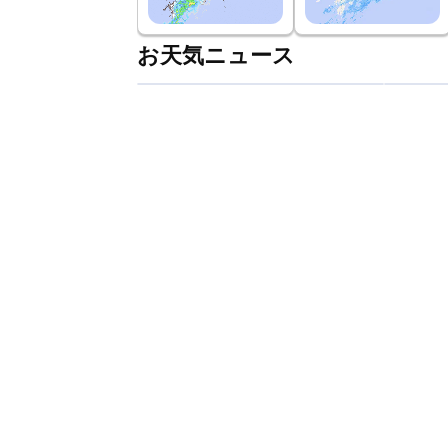
お天気ニュース