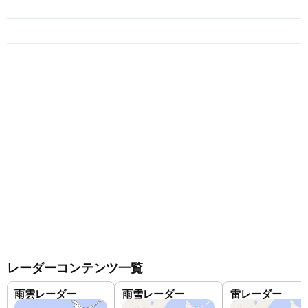
レーダーコンテンツ一覧
雨雲レーダー
雨雪レーダー
雷レーダー