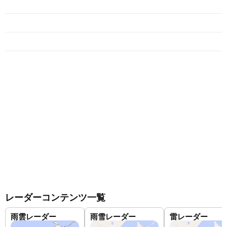
レーダーコンテンツ一覧
雨雲レーダー
雨雪レーダー
雷レーダー