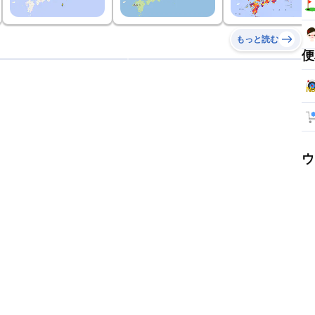
もっと読む
便
ウ