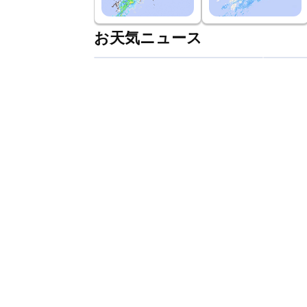
お天気ニュース