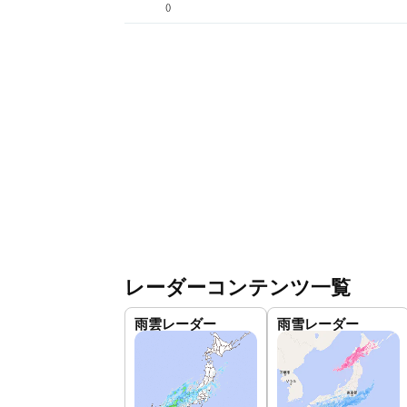
(
)
レーダーコンテンツ一覧
雨雲レーダー
雨雪レーダー