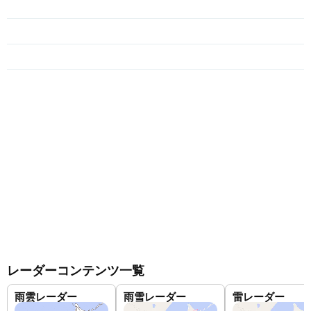
レーダーコンテンツ一覧
雨雲レーダー
雨雪レーダー
雷レーダー