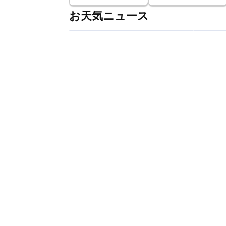
お天気ニュース