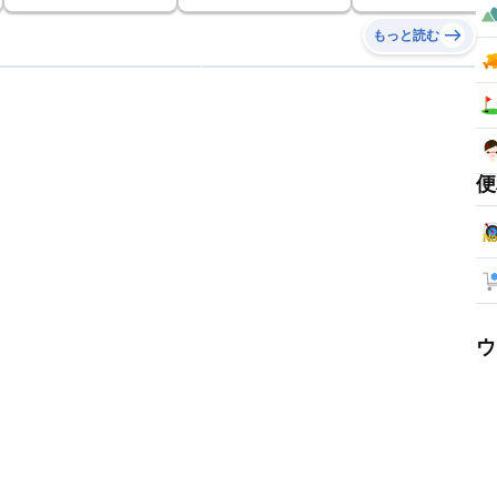
もっと読む
便
ウ