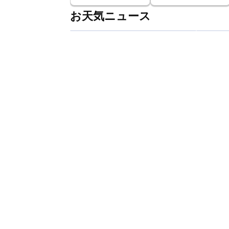
お天気ニュース