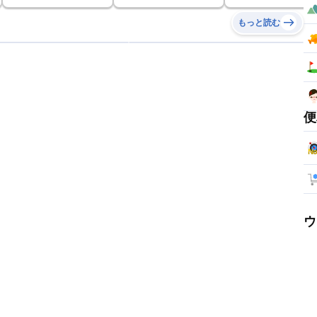
もっと読む
便
ウ