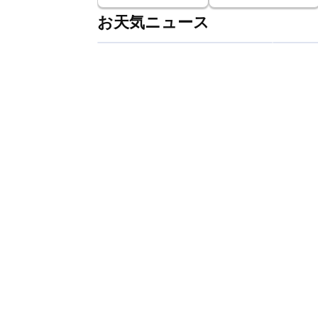
お天気ニュース