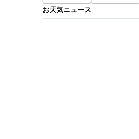
お天気ニュース