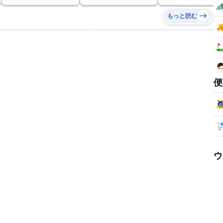
もっと読む
便
ウ