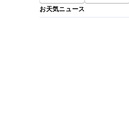
お天気ニュース