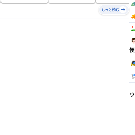
もっと読む
便
ウ