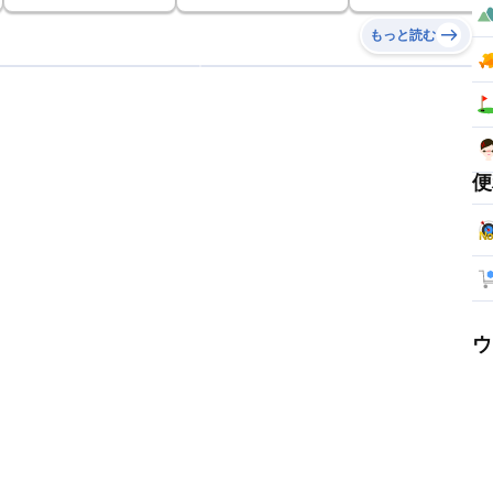
もっと読む
便
ウ