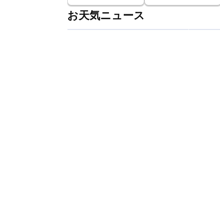
お天気ニュース