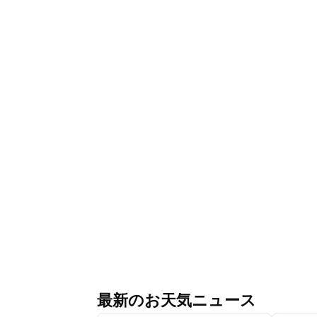
最新のお天気ニュース