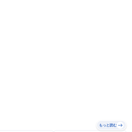
もっと読む