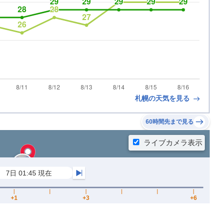
札幌の天気を見る
60時間先まで見る