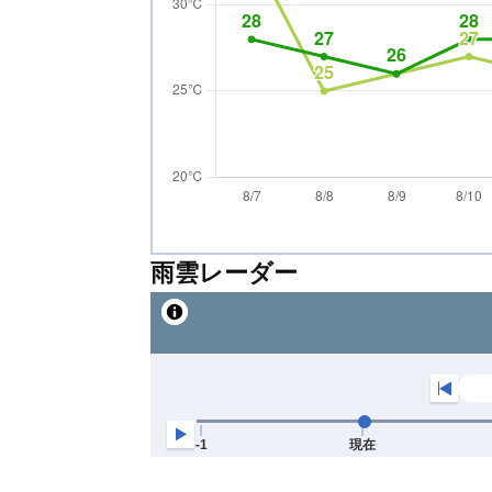
雨雲レーダー