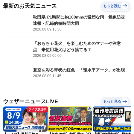
最新のお天気ニュース
もっと読む
秋田県で1時間に約100mmの猛烈な雨 気象防災
速報・記録的短時間大雨
2026.08.09 13:50
「おもちゃ花火」を楽しむためのマナーや注意
点 未使用花火はどう捨てる？
2026.08.09 05:00
夏空を彩る帯状の虹色 「環水平アーク」が出現
2026.08.09 11:45
ウェザーニュースLiVE
もっと見る
ライブ放送中