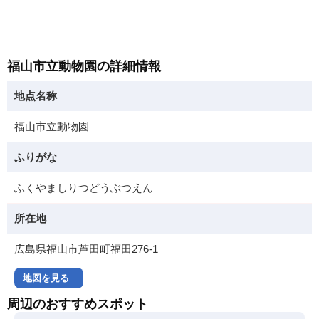
福山市立動物園の詳細情報
地点名称
福山市立動物園
ふりがな
ふくやましりつどうぶつえん
所在地
広島県福山市芦田町福田276-1
地図を見る
周辺のおすすめスポット