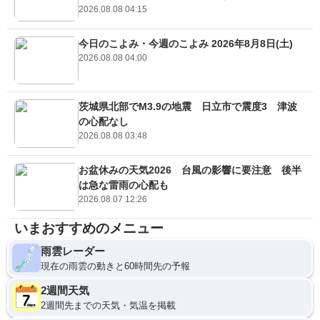
2026.08.08 04:15
今日のこよみ・今週のこよみ 2026年8月8日(土)
2026.08.08 04:00
茨城県北部でM3.9の地震 日立市で震度3 津波
の心配なし
2026.08.08 03:48
お盆休みの天気2026 台風の影響に要注意 後半
は急な雷雨の心配も
2026.08.07 12:26
いまおすすめのメニュー
雨雲レーダー
現在の雨雲の動きと60時間先の予報
2週間天気
2週間先までの天気・気温を掲載