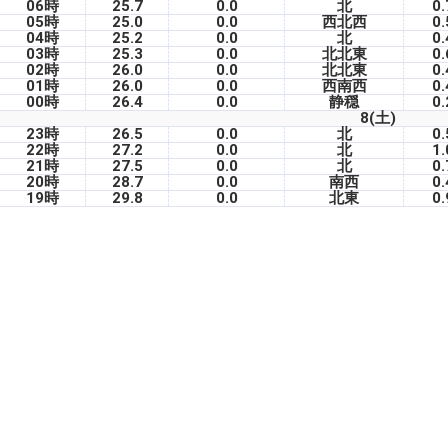
06時
25.7
0.0
北
0.
05時
25.0
0.0
西北西
0.
04時
25.2
0.0
北
0.
03時
25.3
0.0
北北東
0.
02時
26.0
0.0
北北東
0.
01時
26.0
0.0
西南西
0.
00時
26.4
0.0
静穏
0.
8(土)
23時
26.5
0.0
北
0.
22時
27.2
0.0
北
1.
21時
27.5
0.0
北
0.
20時
28.7
0.0
南西
0.
19時
29.8
0.0
北東
0.