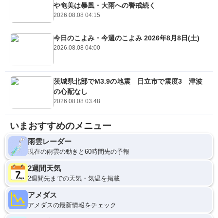
や奄美は暴風・大雨への警戒続く
2026.08.08 04:15
今日のこよみ・今週のこよみ 2026年8月8日(土)
2026.08.08 04:00
茨城県北部でM3.9の地震 日立市で震度3 津波
の心配なし
2026.08.08 03:48
いまおすすめのメニュー
雨雲レーダー
現在の雨雲の動きと60時間先の予報
2週間天気
2週間先までの天気・気温を掲載
アメダス
アメダスの最新情報をチェック