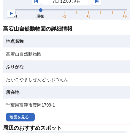
高宕山自然動物園の詳細情報
地点名称
高宕山自然動物園
ふりがな
たかごやましぜんどうぶつえん
所在地
千葉県富津市豊岡1799-1
地図を見る
周辺のおすすめスポット