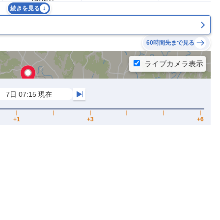
続きを見る
60時間先まで見る