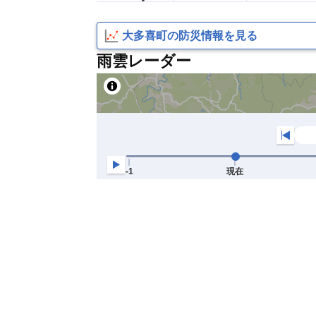
大多喜町の防災情報を見る
雨雲レーダー