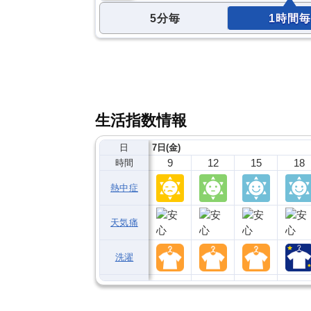
5分毎
1時間毎
生活指数情報
日
7日(金)
9
12
15
18
時間
熱中症
天気痛
洗濯