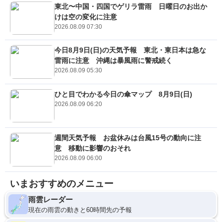
東北〜中国・四国でゲリラ雷雨 日曜日のお出か
けは空の変化に注意
2026.08.09 07:30
今日8月9日(日)の天気予報 東北・東日本は急な
雷雨に注意 沖縄は暴風雨に警戒続く
2026.08.09 05:30
ひと目でわかる今日の傘マップ 8月9日(日)
2026.08.09 06:20
週間天気予報 お盆休みは台風15号の動向に注
意 移動に影響のおそれ
2026.08.09 06:00
いまおすすめのメニュー
雨雲レーダー
現在の雨雲の動きと60時間先の予報