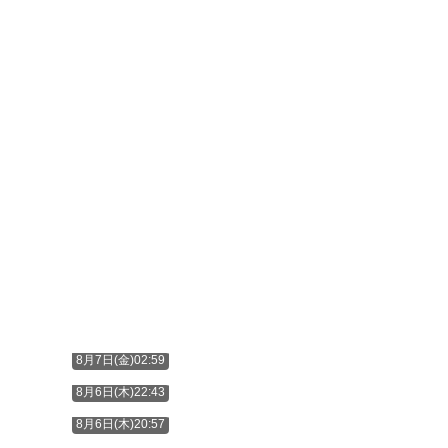
8月7日(金)02:59
8月6日(木)22:43
8月6日(木)20:57