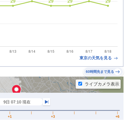
東京の天気を見る
60時間先まで見る