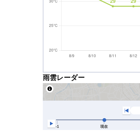
雨雲レーダー