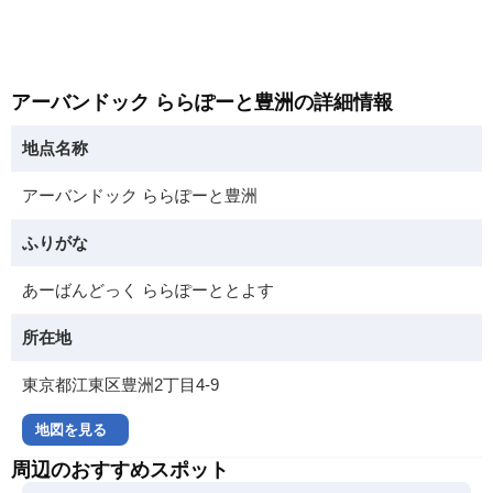
アーバンドック ららぽーと豊洲の詳細情報
地点名称
アーバンドック ららぽーと豊洲
ふりがな
あーばんどっく ららぽーととよす
所在地
東京都江東区豊洲2丁目4-9
地図を見る
周辺のおすすめスポット