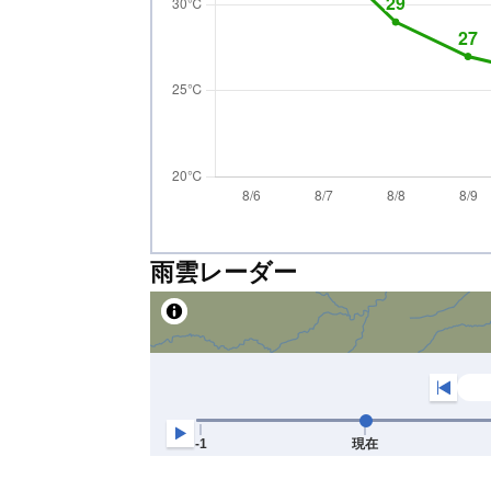
雨雲レーダー