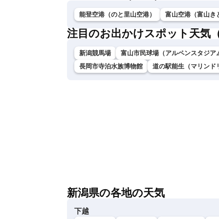
能登空港（のと里山空港）
富山空港（富山き
注目のお出かけスポット天気
新潟競馬場
富山市民球場（アルペンスタジア
長岡市寺泊水族博物館
道の駅能生（マリンド
新潟県の各地の天気
下越