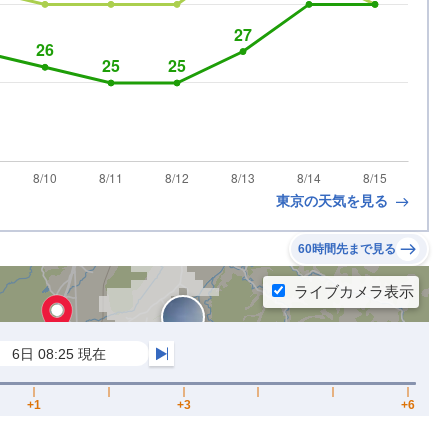
東京の天気を見る
60時間先まで見る