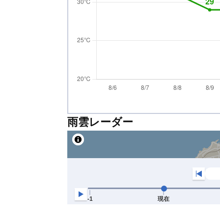
雨雲レーダー