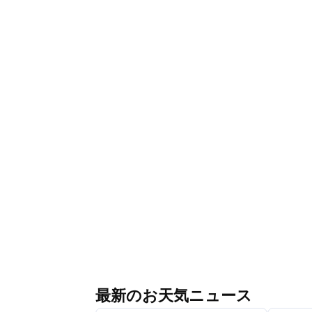
最新のお天気ニュース