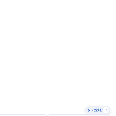
もっと読む