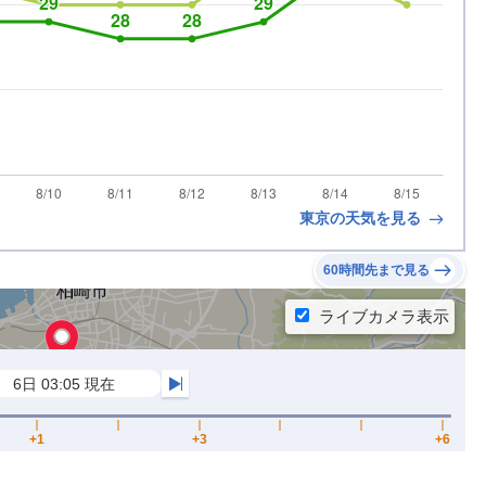
東京の天気を見る
60時間先まで見る