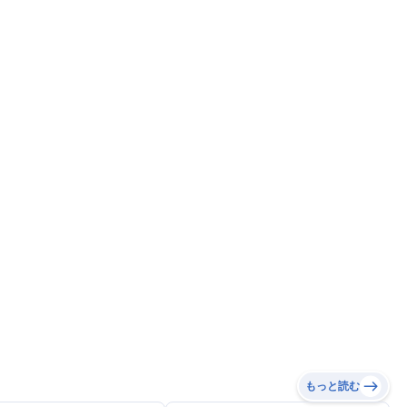
もっと読む