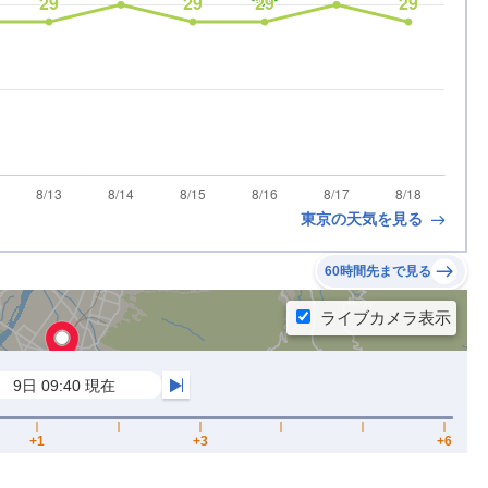
東京の天気を見る
60時間先まで見る