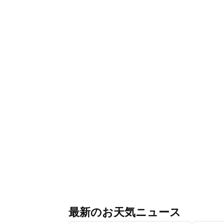
最新のお天気ニュース