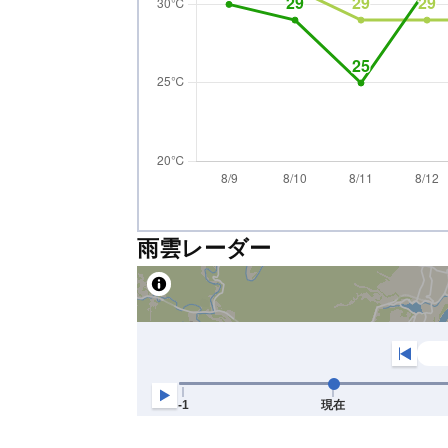
雨雲レーダー