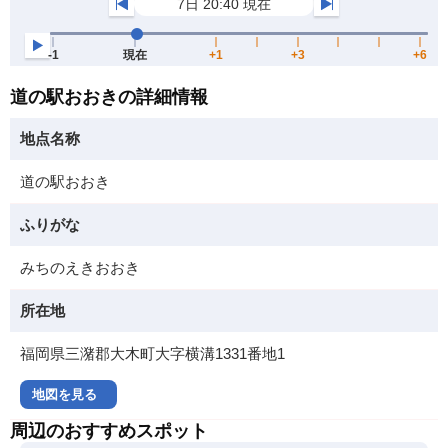
道の駅おおきの詳細情報
地点名称
道の駅おおき
ふりがな
みちのえきおおき
所在地
福岡県三潴郡大木町大字横溝1331番地1
地図を見る
周辺のおすすめスポット