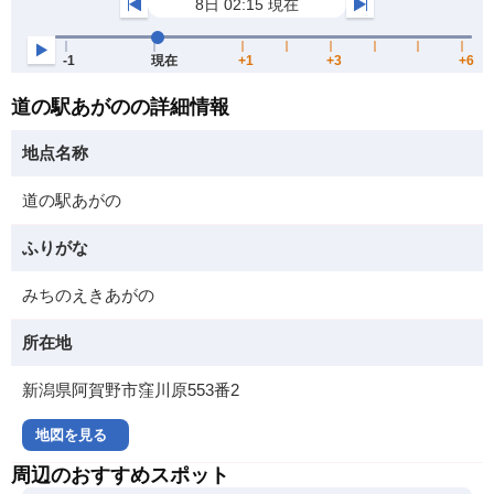
道の駅あがのの詳細情報
地点名称
道の駅あがの
ふりがな
みちのえきあがの
所在地
新潟県阿賀野市窪川原553番2
地図を見る
周辺のおすすめスポット