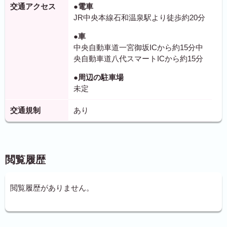
交通アクセス
●電車
JR中央本線石和温泉駅より徒歩約20分
●車
中央自動車道一宮御坂ICから約15分中
央自動車道八代スマートICから約15分
●周辺の駐車場
未定
交通規制
あり
閲覧履歴
閲覧履歴がありません。