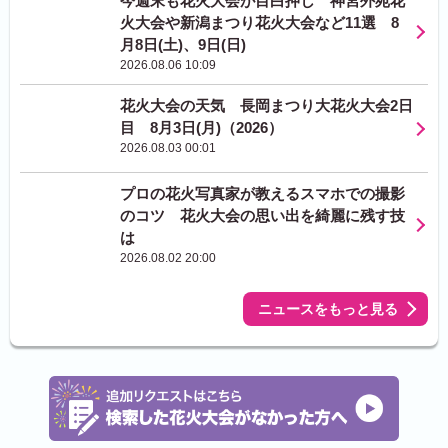
今週末も花火大会が目白押し 神宮外苑花
火大会や新潟まつり花火大会など11選 8
月8日(土)、9日(日)
2026.08.06 10:09
花火大会の天気 長岡まつり大花火大会2日
目 8月3日(月)（2026）
2026.08.03 00:01
プロの花火写真家が教えるスマホでの撮影
のコツ 花火大会の思い出を綺麗に残す技
は
2026.08.02 20:00
ニュースをもっと見る