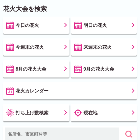
花火大会を検索
今日の花火
明日の花火
今週末の花火
来週末の花火
8月の花火大会
9月の花火大会
花火カレンダー
打ち上げ数検索
現在地