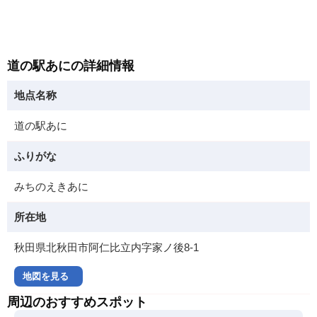
道の駅あにの詳細情報
地点名称
道の駅あに
ふりがな
みちのえきあに
所在地
秋田県北秋田市阿仁比立内字家ノ後8-1
地図を見る
周辺のおすすめスポット