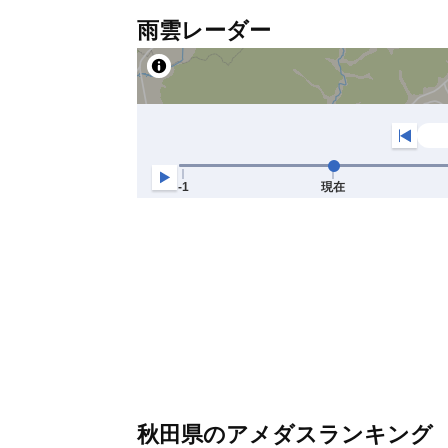
雨雲レーダー
秋田県のアメダスランキング