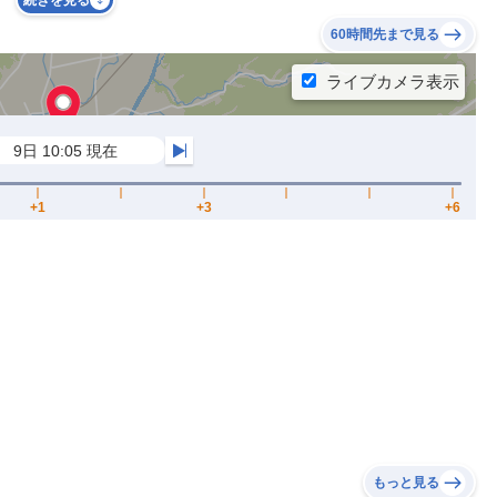
続きを見る
60時間先まで見る
もっと見る