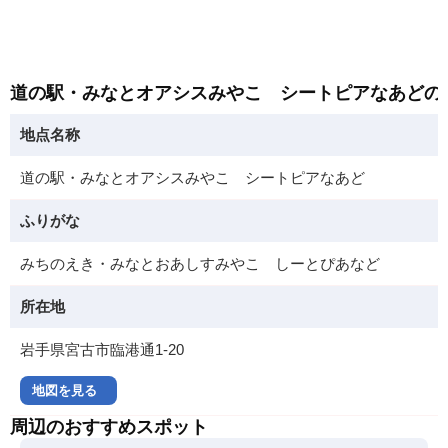
道の駅・みなとオアシスみやこ シートピアなあどの
地点名称
道の駅・みなとオアシスみやこ シートピアなあど
ふりがな
みちのえき・みなとおあしすみやこ しーとぴあなど
所在地
岩手県宮古市臨港通1-20
地図を見る
周辺のおすすめスポット