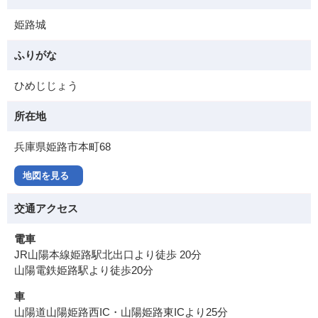
姫路城
ふりがな
ひめじじょう
所在地
兵庫県姫路市本町68
地図を見る
交通アクセス
電車
JR山陽本線姫路駅北出口より徒歩 20分
山陽電鉄姫路駅より徒歩20分
車
山陽道山陽姫路西IC・山陽姫路東ICより25分