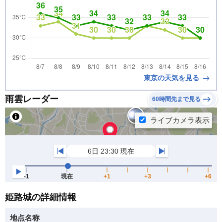
東京の天気を見る
雨雲レーダー
60時間先まで見る
姫路城の詳細情報
地点名称