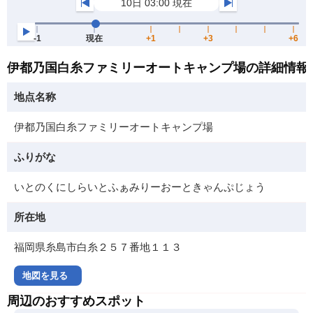
伊都乃国白糸ファミリーオートキャンプ場の詳細情報
地点名称
伊都乃国白糸ファミリーオートキャンプ場
ふりがな
いとのくにしらいとふぁみりーおーときゃんぷじょう
所在地
福岡県糸島市白糸２５７番地１１３
地図を見る
周辺のおすすめスポット