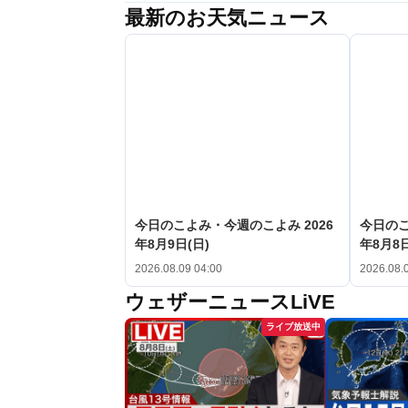
最新のお天気ニュース
今日のこよみ・今週のこよみ 2026
今日のこ
年8月9日(日)
年8月8日
2026.08.09 04:00
2026.08.
ウェザーニュースLiVE
ライブ放送中