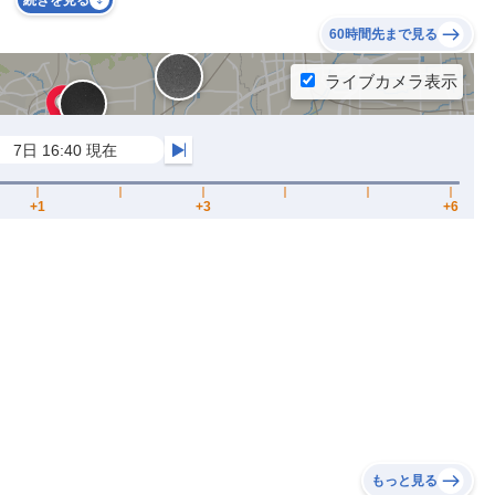
続きを見る
60時間先まで見る
もっと見る