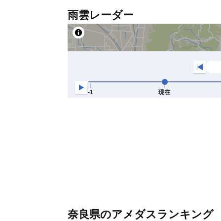
雨雲レーダー
奈良県のアメダスランキング