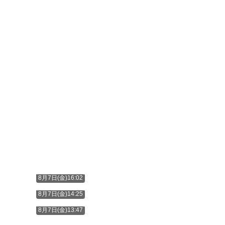
8月7日(金)16:02
8月7日(金)14:25
8月7日(金)13:47