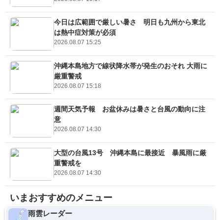
今日は広範囲で厳しい暑さ 明日も九州から東北
は熱中症対策が必須
2026.08.07 15:25
沖縄本島地方で線状降水帯が発生のおそれ 大雨に
厳重警戒
2026.08.07 15:18
週間天気予報 お盆休みは暑さと台風の動向に注
意
2026.08.07 14:30
大型の台風13号 沖縄本島に最接近 暴風雨に厳
重警戒を
2026.08.07 14:30
いまおすすめのメニュー
雨雲レーダー