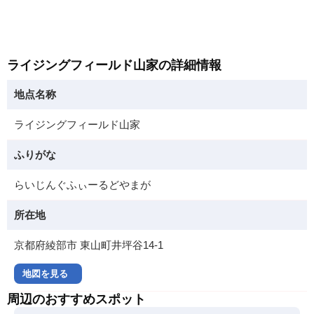
ライジングフィールド山家の詳細情報
地点名称
ライジングフィールド山家
ふりがな
らいじんぐふぃーるどやまが
所在地
京都府綾部市 東山町井坪谷14-1
地図を見る
周辺のおすすめスポット