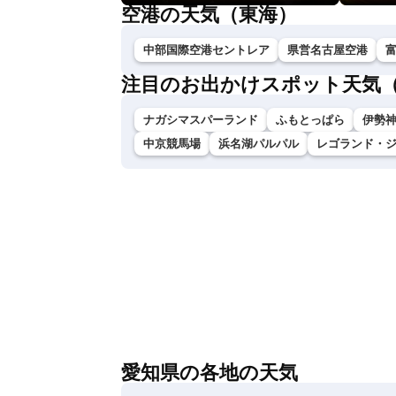
空港の天気（東海）
中部国際空港セントレア
県営名古屋空港
注目のお出かけスポット天気
ナガシマスパーランド
ふもとっぱら
伊勢神
中京競馬場
浜名湖パルパル
レゴランド・
愛知県の各地の天気