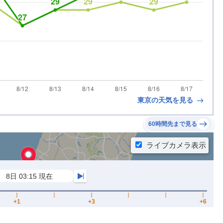
東京の天気を見る
60時間先まで見る