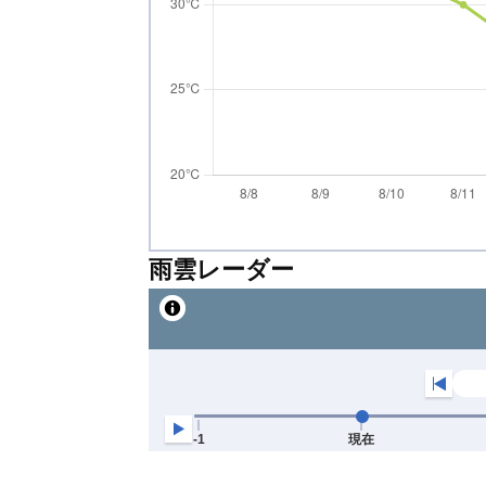
雨雲レーダー