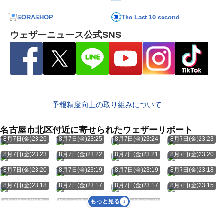
SORASHOP
The Last 10-second
ウェザーニュース公式SNS
予報精度向上の取り組みについて
名古屋市北区付近に寄せられたウェザーリポート
8月7日(金)23:26
8月7日(金)23:25
8月7日(金)23:24
8月7日(金)23:23
8月7日(金)23:23
8月7日(金)23:22
8月7日(金)23:21
8月7日(金)23:20
8月7日(金)23:20
8月7日(金)23:19
8月7日(金)23:19
8月7日(金)23:18
8月7日(金)23:18
8月7日(金)23:17
8月7日(金)23:17
8月7日(金)23:15
8月7日(金)23:15
8月7日(金)23:13
8月7日(金)23:12
もっと見る