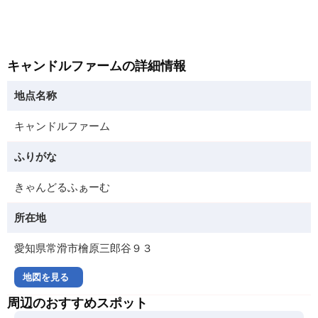
キャンドルファームの詳細情報
地点名称
キャンドルファーム
ふりがな
きゃんどるふぁーむ
所在地
愛知県常滑市檜原三郎谷９３
地図を見る
周辺のおすすめスポット