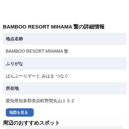
BAMBOO RESORT MIHAMA 繋の詳細情報
地点名称
BAMBOO RESORT MIHAMA 繋
ふりがな
ばんぶーりぞーと みはま つなぐ
所在地
愛知県知多郡美浜町野間丸山１５２
地図を見る
周辺のおすすめスポット