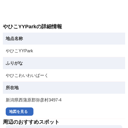
やひこYYParkの詳細情報
地点名称
やひこYYPark
ふりがな
やひこわいわいぱーく
所在地
新潟県西蒲原郡弥彦村3497-4
地図を見る
周辺のおすすめスポット