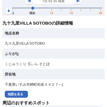
九十九里VILLA SOTOBOの詳細情報
地点名称
九十九里VILLA SOTOBO
ふりがな
くじゅうくり ゔぃら そとぼ
所在地
千葉県いすみ市岬町和泉４４２７−１
地図を見る
周辺のおすすめスポット