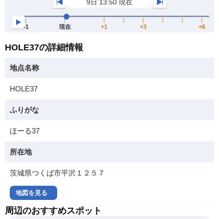
HOLE37の詳細情報
地点名称
HOLE37
ふりがな
ほーる37
所在地
茨城県つくば市平沢１２５７
地図を見る
周辺のおすすめスポット