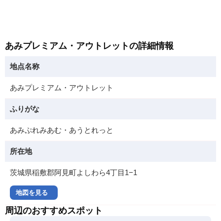
あみプレミアム・アウトレットの詳細情報
地点名称
あみプレミアム・アウトレット
ふりがな
あみぷれみあむ・あうとれっと
所在地
茨城県稲敷郡阿見町よしわら4丁目1−1
地図を見る
周辺のおすすめスポット