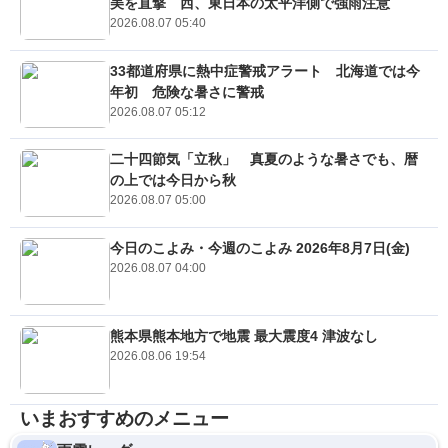
美を直撃 西、東日本の太平洋側で強雨注意
2026.08.07 05:40
33都道府県に熱中症警戒アラート 北海道では今
年初 危険な暑さに警戒
2026.08.07 05:12
二十四節気「立秋」 真夏のような暑さでも、暦
の上では今日から秋
2026.08.07 05:00
今日のこよみ・今週のこよみ 2026年8月7日(金)
2026.08.07 04:00
熊本県熊本地方で地震 最大震度4 津波なし
2026.08.06 19:54
いまおすすめのメニュー