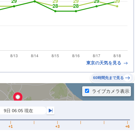
東京の天気を見る
60時間先まで見る