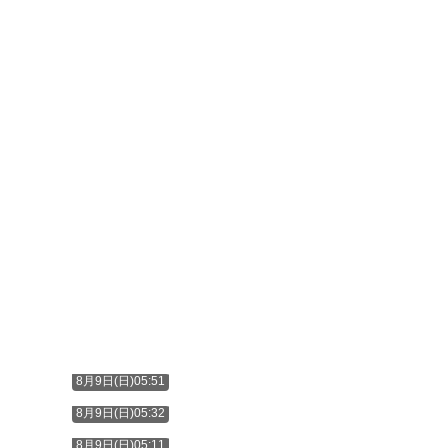
8月9日(日)05:51
8月9日(日)05:32
8月9日(日)05:11